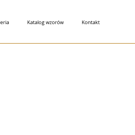
eria
Katalog wzorów
Kontakt