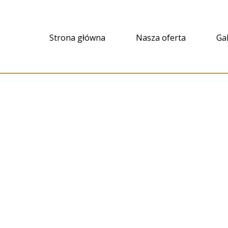
Strona główna
Nasza oferta
Gal