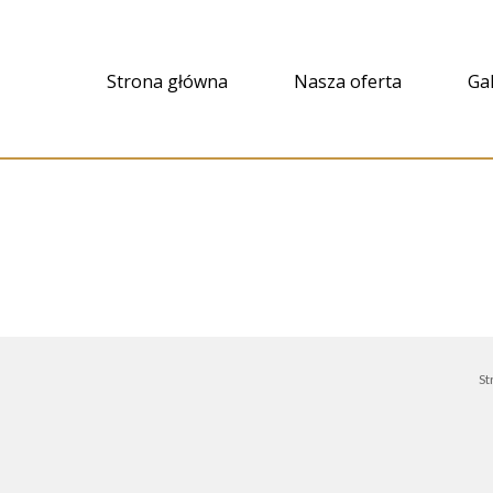
Strona główna
Nasza oferta
Gal
St